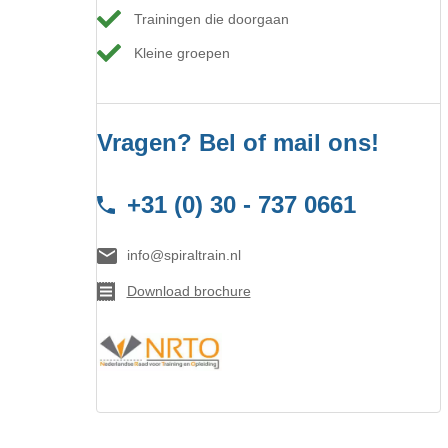
Trainingen die doorgaan
Kleine groepen
Vragen? Bel of mail ons!
+31 (0) 30 - 737 0661
info@spiraltrain.nl
Download brochure