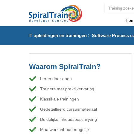
Hom
IT opleidingen en trainingen
>
Software Process c
Waarom SpiralTrain?
Leren door doen
Trainers met praktijkervaring
Klassikale trainingen
Gedetailleerd cursusmateriaal
Duidelijke inhoudsbeschrijving
Maatwerk inhoud mogelijk