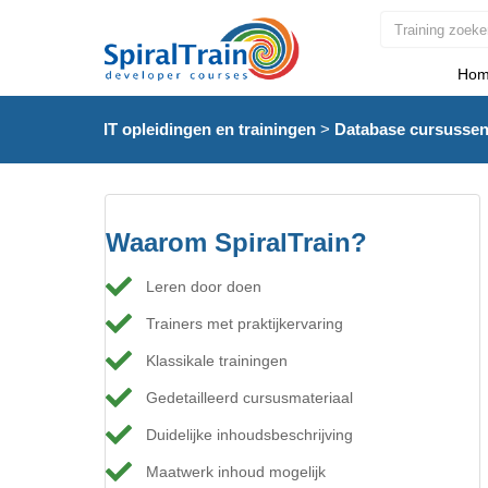
Hom
IT opleidingen en trainingen
>
Database cursusse
Waarom SpiralTrain?
Leren door doen
Trainers met praktijkervaring
Klassikale trainingen
Gedetailleerd cursusmateriaal
Duidelijke inhoudsbeschrijving
Maatwerk inhoud mogelijk