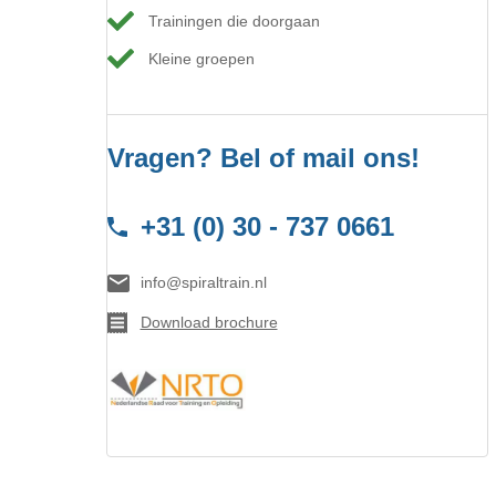
Trainingen die doorgaan
Kleine groepen
Vragen? Bel of mail ons!
+31 (0) 30 - 737 0661
info@spiraltrain.nl
Download brochure