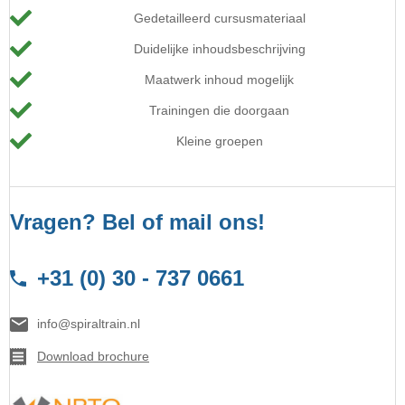
Gedetailleerd cursusmateriaal
Duidelijke inhoudsbeschrijving
Maatwerk inhoud mogelijk
Trainingen die doorgaan
Kleine groepen
Vragen? Bel of mail ons!
+31 (0) 30 - 737 0661
info@spiraltrain.nl
Download brochure