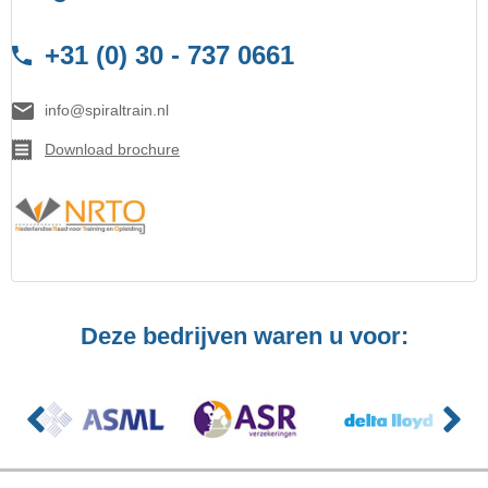
+31 (0) 30 - 737 0661
info@spiraltrain.nl
Download brochure
Deze bedrijven waren u voor: