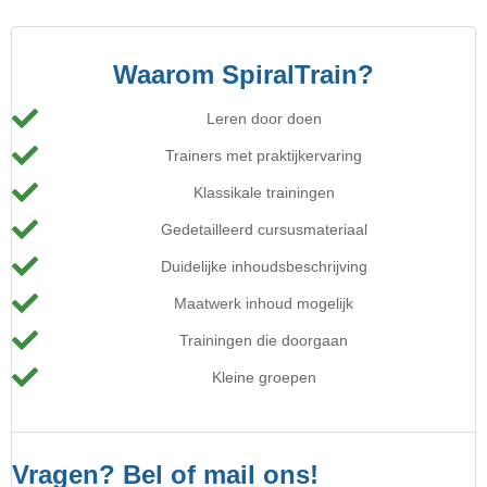
Waarom SpiralTrain?
Leren door doen
Trainers met praktijkervaring
Klassikale trainingen
Gedetailleerd cursusmateriaal
Duidelijke inhoudsbeschrijving
Maatwerk inhoud mogelijk
Trainingen die doorgaan
Kleine groepen
Vragen? Bel of mail ons!