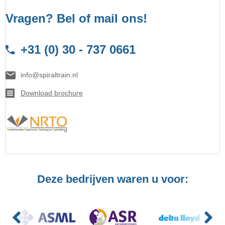
Vragen? Bel of mail ons!
+31 (0) 30 - 737 0661
info@spiraltrain.nl
Download brochure
Deze bedrijven waren u voor: