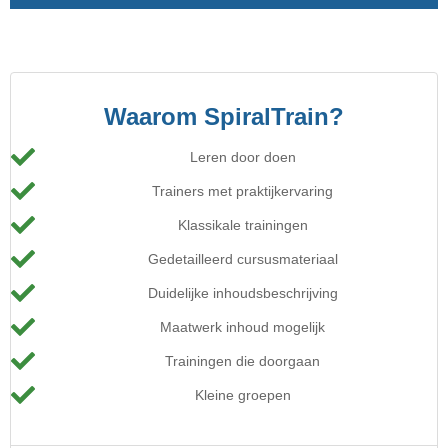
Waarom SpiralTrain?
Leren door doen
Trainers met praktijkervaring
Klassikale trainingen
Gedetailleerd cursusmateriaal
Duidelijke inhoudsbeschrijving
Maatwerk inhoud mogelijk
Trainingen die doorgaan
Kleine groepen