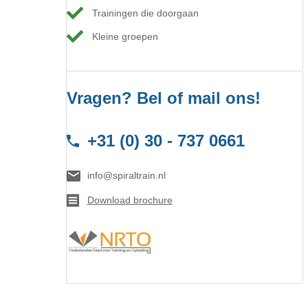
Trainingen die doorgaan
Kleine groepen
Vragen? Bel of mail ons!
+31 (0) 30 - 737 0661
info@spiraltrain.nl
Download brochure