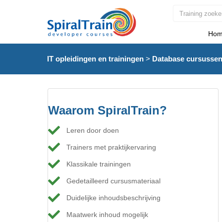
Hom
IT opleidingen en trainingen
>
Database cursusse
Waarom SpiralTrain?
Leren door doen
Trainers met praktijkervaring
Klassikale trainingen
Gedetailleerd cursusmateriaal
Duidelijke inhoudsbeschrijving
Maatwerk inhoud mogelijk