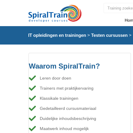
Hom
IT opleidingen en trainingen
>
Testen cursussen
>
Waarom SpiralTrain?
Leren door doen
Trainers met praktijkervaring
Klassikale trainingen
Gedetailleerd cursusmateriaal
Duidelijke inhoudsbeschrijving
Maatwerk inhoud mogelijk