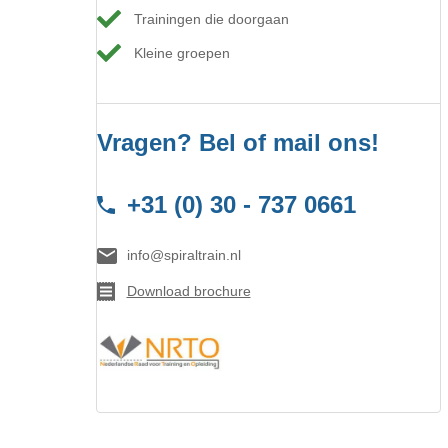
Trainingen die doorgaan
Kleine groepen
Vragen? Bel of mail ons!
+31 (0) 30 - 737 0661
info@spiraltrain.nl
Download brochure