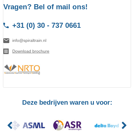
Vragen? Bel of mail ons!
+31 (0) 30 - 737 0661
info@spiraltrain.nl
Download brochure
Deze bedrijven waren u voor: