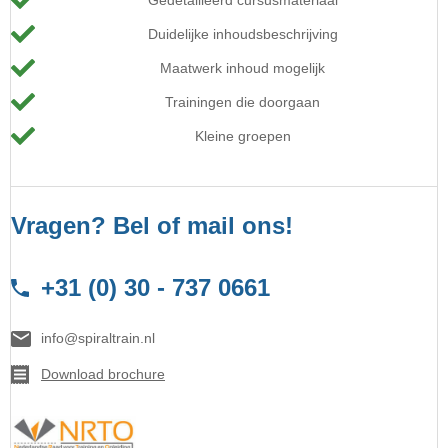
Gedetailleerd cursusmateriaal
Duidelijke inhoudsbeschrijving
Maatwerk inhoud mogelijk
Trainingen die doorgaan
Kleine groepen
Vragen? Bel of mail ons!
+31 (0) 30 - 737 0661
info@spiraltrain.nl
Download brochure