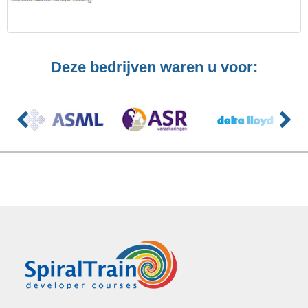
Deze bedrijven waren u voor: