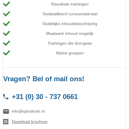
Klassikale trainingen
Gedetailleerd cursusmateriaal
Duidelijke inhoudsbeschrijving
Maatwerk inhoud mogelijk
Trainingen die doorgaan
Kleine groepen
Vragen? Bel of mail ons!
+31 (0) 30 - 737 0661
info@spiraltrain.nl
Download brochure