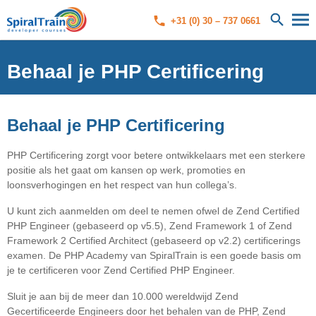
+31 (0) 30 – 737 0661
Behaal je PHP Certificering
Behaal je PHP Certificering
PHP Certificering zorgt voor betere ontwikkelaars met een sterkere
positie als het gaat om kansen op werk, promoties en
loonsverhogingen en het respect van hun collega’s.
U kunt zich aanmelden om deel te nemen ofwel de Zend Certified
PHP Engineer (gebaseerd op v5.5), Zend Framework 1 of Zend
Framework 2 Certified Architect (gebaseerd op v2.2) certificerings
examen. De PHP Academy van SpiralTrain is een goede basis om
je te certificeren voor Zend Certified PHP Engineer.
Sluit je aan bij de meer dan 10.000 wereldwijd Zend
Gecertificeerde Engineers door het behalen van de PHP, Zend