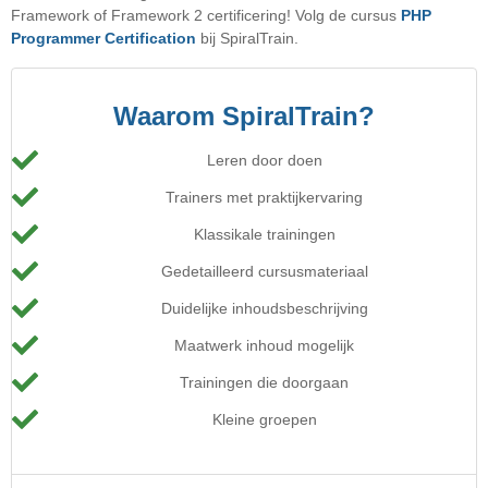
Framework of Framework 2 certificering! Volg de cursus
PHP
Programmer Certification
bij SpiralTrain.
Waarom SpiralTrain?
Leren door doen
Trainers met praktijkervaring
Klassikale trainingen
Gedetailleerd cursusmateriaal
Duidelijke inhoudsbeschrijving
Maatwerk inhoud mogelijk
Trainingen die doorgaan
Kleine groepen