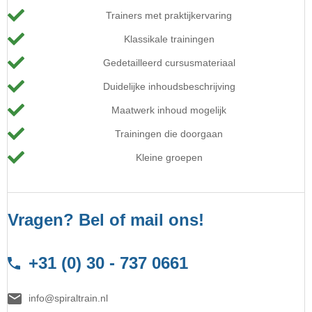
Trainers met praktijkervaring
Klassikale trainingen
Gedetailleerd cursusmateriaal
Duidelijke inhoudsbeschrijving
Maatwerk inhoud mogelijk
Trainingen die doorgaan
Kleine groepen
Vragen? Bel of mail ons!
+31 (0) 30 - 737 0661
info@spiraltrain.nl