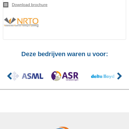
Download brochure
Deze bedrijven waren u voor: