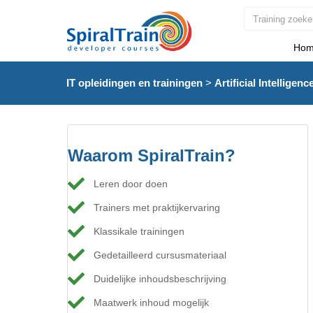
Hom
IT opleidingen en trainingen
>
Artificial Intelligen
Waarom SpiralTrain?
Leren door doen
Trainers met praktijkervaring
Klassikale trainingen
Gedetailleerd cursusmateriaal
Duidelijke inhoudsbeschrijving
Maatwerk inhoud mogelijk