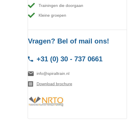
Trainingen die doorgaan
Kleine groepen
Vragen? Bel of mail ons!
+31 (0) 30 - 737 0661
info@spiraltrain.nl
Download brochure