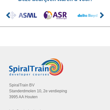
SpiralTrain BV
Standerdmolen 10, 2e verdieping
3995 AA Houten