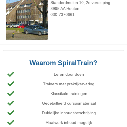
Standerdmolen 10, 2e verdieping
3995 AA Houten
030-7370661
Waarom SpiralTrain?
Leren door doen
Trainers met praktijkervaring
Klassikale trainingen
Gedetailleerd cursusmateriaal
Duidelijke inhoudsbeschrijving
Maatwerk inhoud mogelijk