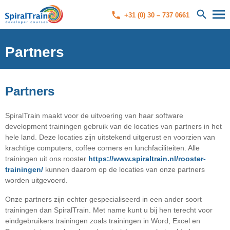
+31 (0) 30 – 737 0661
Partners
Partners
SpiralTrain maakt voor de uitvoering van haar software
development trainingen gebruik van de locaties van partners in het
hele land. Deze locaties zijn uitstekend uitgerust en voorzien van
krachtige computers, coffee corners en lunchfaciliteiten. Alle
trainingen uit ons rooster
https://www.spiraltrain.nl/rooster-
trainingen/
kunnen daarom op de locaties van onze partners
worden uitgevoerd.
Onze partners zijn echter gespecialiseerd in een ander soort
trainingen dan SpiralTrain. Met name kunt u bij hen terecht voor
eindgebruikers trainingen zoals trainingen in Word, Excel en