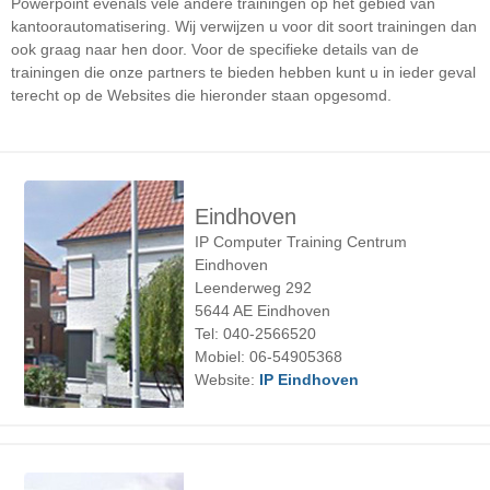
Powerpoint evenals vele andere trainingen op het gebied van
kantoorautomatisering. Wij verwijzen u voor dit soort trainingen dan
ook graag naar hen door. Voor de specifieke details van de
trainingen die onze partners te bieden hebben kunt u in ieder geval
terecht op de Websites die hieronder staan opgesomd.
Eindhoven
IP Computer Training Centrum
Eindhoven
Leenderweg 292
5644 AE Eindhoven
Tel: 040-2566520
Mobiel: 06-54905368
Website:
IP Eindhoven