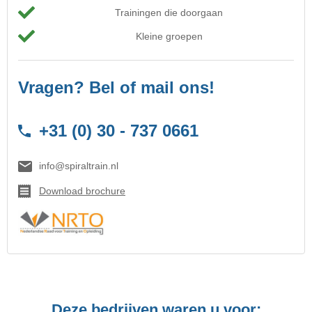
Trainingen die doorgaan
Kleine groepen
Vragen? Bel of mail ons!
+31 (0) 30 - 737 0661
info@spiraltrain.nl
Download brochure
Deze bedrijven waren u voor: